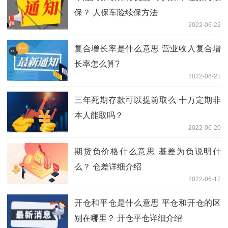
保？ 人保车险续保方法
2022-06-22
复合增长率是什么意思 营业收入复合增
长率怎么算?
2022-06-21
三年死期存款可以提前取么 十万定期非
本人能取吗？
2022-06-20
期货负价格什么意思 基差为负说明什
么？ 仓差详细介绍
2022-06-17
开仓和平仓是什么意思 平仓和开仓的区
别在哪里？ 开仓平仓详细介绍