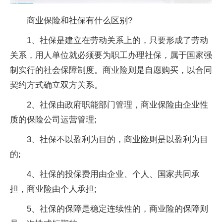
商业保险和社保有什么区别?
1、社保是建立在劳动关系上的，只要形成了劳动
关系，用人单位就必须要为职工办理社保，属于国家强
制实行的社会保障制度。商业险则是自愿购买，以合同
契约方式确立双方关系。
2、社保由政府职能部门管理，商业保险由企业性
质的保险公司运营管理;
3、社保不以盈利为目的，商业险则是以盈利为目
的;
4、社保的投保费用由企业、个人、国家共同承
担，商业险由个人承担;
5、社保的保障是稳定连续性的，商业险的保障则