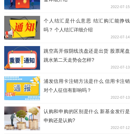
2022-07-15
个人结汇是什么意思 结汇购汇能挣钱
吗？ 个人结汇详细介绍
2022-07-14
跳空高开假阴线洗盘还是出货 股票尾盘
跳水第二天走势会怎样?
2022-07-13
浦发信用卡注销方法是什么 信用卡注销
对个人征信有影响吗？
2022-07-13
认购和申购的区别是什么 新基金发行是
申购还是认购?
2022-07-12