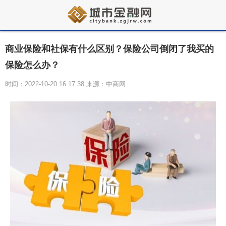
商业保险和社保有什么区别？保险公司倒闭了我买的
保险怎么办？
时间：2022-10-20 16:17:38 来源：中商网