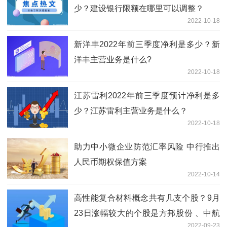
少？建设银行限额在哪里可以调整？
2022-10-18
新洋丰2022年前三季度净利是多少？新
洋丰主营业务是什么?
2022-10-18
江苏雷利2022年前三季度预计净利是多
少？江苏雷利主营业务是什么？
2022-10-18
助力中小微企业防范汇率风险 中行推出
人民币期权保值方案
2022-10-14
高性能复合材料概念共有几支个股？9月
23日涨幅较大的个股是方邦股份 、中航
2022-09-23