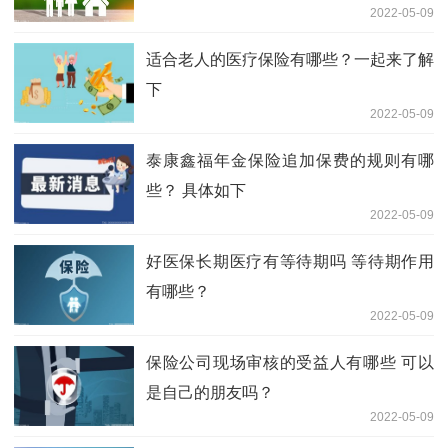
2022-05-09
适合老人的医疗保险有哪些？一起来了解
下
2022-05-09
泰康鑫福年金保险追加保费的规则有哪
些？ 具体如下
2022-05-09
好医保长期医疗有等待期吗 等待期作用
有哪些？
2022-05-09
保险公司现场审核的受益人有哪些 可以
是自己的朋友吗？
2022-05-09