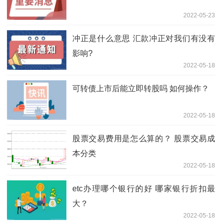
2022-05-23
冲正是什么意思 汇款冲正对我们有没有
影响?
2022-05-18
可转债上市后能立即转股吗 如何操作？
2022-05-18
股票交易费用是怎么算的？ 股票交易成
本分类
2022-05-18
etc办理哪个银行的好 哪家银行折扣最
大？
2022-05-18