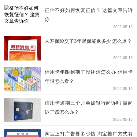
征信不好如何恢复征信？ 这篇文章告诉
你
2022-05-18
人寿保险交了3年退保能退多少 怎么退？
2022-05-16
信用卡年限到期了没还清怎么办 信用卡
年限怎么看？
2022-05-16
信用卡逾期三个月会被银行起诉吗 被起
诉了该怎么办？
2022-05-16
淘宝上打广告要多少钱 淘宝推广方式有