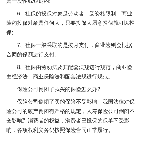
是一次性或短期的;
6、社保的投保对象是劳动者，受资格限制，商业
险的投保对象是任何人，只要投保人愿意投保就可以投
保;
7、社保一般采取的是按月支付，商业险则会根据
合同的保额进行支付;
8、社保由劳动法及其配套法规进行规范，商业险
由经济法、商业保险法和配套法规进行规范。
保险公司倒闭了我买的保险怎么办?
保险公司倒闭了买的保险不受影响。我国法律对保
险公司的破产倒闭有严格的规定，人寿保险公司倒闭不
会影响到消费者的权益，消费者已投保的保单不受影
响，各项权利义务仍按照保险合同正常履行。