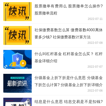
股票撤单有费用么 股票撤单怎么操作?
股票撤单流程
2022-07-11
社保缴费基数怎么算 缴费基数4000离休
要多少钱? 社保缴费基数计算方法
2022-07-08
什么叫杠杆基金 杠杆基金怎么买？ 杠杆
基金详细介绍
2022-07-07
分级基金上折下折是什么意思 分级基金
下折怎么计算? 分级基金上折下折详细介
2022-07-06
绍
结息是什么意思 结息交易是不是扣钱?