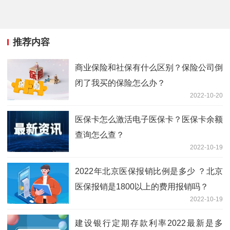
推荐内容
商业保险和社保有什么区别？保险公司倒
闭了我买的保险怎么办？
2022-10-20
医保卡怎么激活电子医保卡？医保卡余额
查询怎么查？
2022-10-19
2022年北京医保报销比例是多少 ？北京
医保报销是1800以上的费用报销吗？
2022-10-19
建设银行定期存款利率2022最新是多