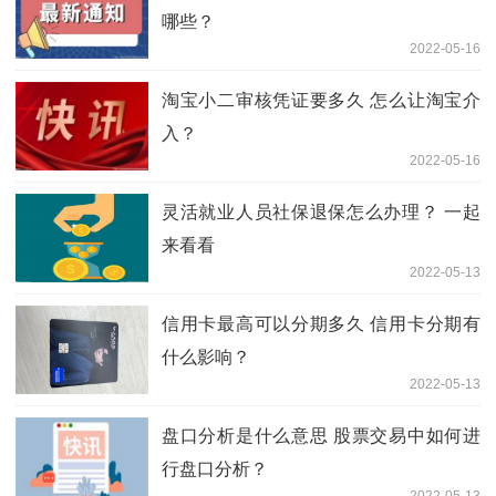
哪些？
2022-05-16
淘宝小二审核凭证要多久 怎么让淘宝介
入？
2022-05-16
灵活就业人员社保退保怎么办理？ 一起
来看看
2022-05-13
信用卡最高可以分期多久 信用卡分期有
什么影响？
2022-05-13
盘口分析是什么意思 股票交易中如何进
行盘口分析？
2022-05-13