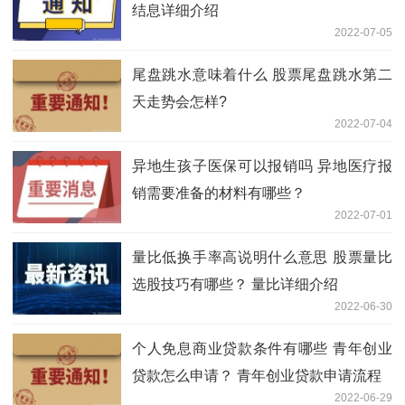
结息详细介绍
2022-07-05
尾盘跳水意味着什么 股票尾盘跳水第二
天走势会怎样?
2022-07-04
异地生孩子医保可以报销吗 异地医疗报
销需要准备的材料有哪些？
2022-07-01
量比低换手率高说明什么意思 股票量比
选股技巧有哪些？ 量比详细介绍
2022-06-30
个人免息商业贷款条件有哪些 青年创业
贷款怎么申请？ 青年创业贷款申请流程
2022-06-29