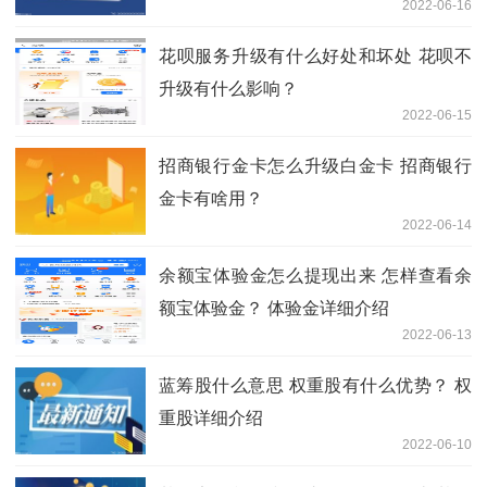
2022-06-16
花呗服务升级有什么好处和坏处 花呗不
升级有什么影响？
2022-06-15
招商银行金卡怎么升级白金卡 招商银行
金卡有啥用？
2022-06-14
余额宝体验金怎么提现出来 怎样查看余
额宝体验金？ 体验金详细介绍
2022-06-13
蓝筹股什么意思 权重股有什么优势？ 权
重股详细介绍
2022-06-10