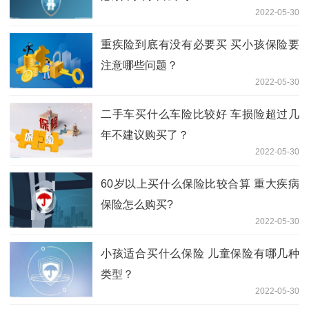
2022-05-30
重疾险到底有没有必要买 买小孩保险要
注意哪些问题？
2022-05-30
二手车买什么车险比较好 车损险超过几
年不建议购买了？
2022-05-30
60岁以上买什么保险比较合算 重大疾病
保险怎么购买?
2022-05-30
小孩适合买什么保险 儿童保险有哪几种
类型？
2022-05-30