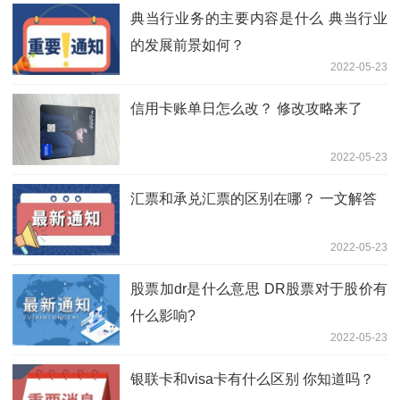
典当行业务的主要内容是什么 典当行业
的发展前景如何？
2022-05-23
信用卡账单日怎么改？ 修改攻略来了
2022-05-23
汇票和承兑汇票的区别在哪？ 一文解答
2022-05-23
股票加dr是什么意思 DR股票对于股价有
什么影响?
2022-05-23
银联卡和visa卡有什么区别 你知道吗？