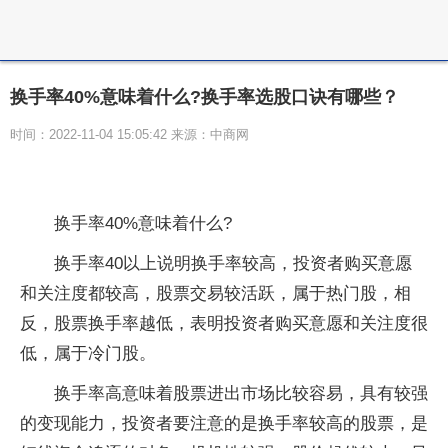
换手率40%意味着什么?换手率选股口诀有哪些？
时间：2022-11-04 15:05:42 来源：中商网
换手率40%意味着什么?
换手率40以上说明换手率较高，投资者购买意愿
和关注度都较高，股票交易较活跃，属于热门股，相
反，股票换手率越低，表明投资者购买意愿和关注度很
低，属于冷门股。
换手率高意味着股票进出市场比较容易，具有较强
的变现能力，投资者要注意的是换手率较高的股票，是